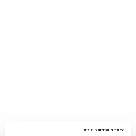
האתר משתמש בעוגיות