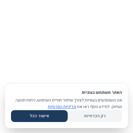
האתר משתמש בעוגיות
אנו משתמשים בעוגיות לצורך שיפור חוויית השימוש, ניתוח תנועה
ושיווק. למידע נוסף ראו את
מדיניות הפרטיות
.
רק הכרחיות
אישור הכל