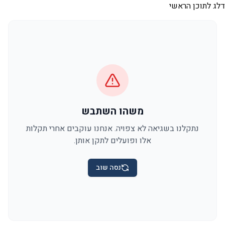
דלג לתוכן הראשי
משהו השתבש
נתקלנו בשגיאה לא צפויה. אנחנו עוקבים אחרי תקלות
אלו ופועלים לתקן אותן.
נסה שוב