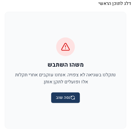
דלג לתוכן הראשי
משהו השתבש
נתקלנו בשגיאה לא צפויה. אנחנו עוקבים אחרי תקלות
אלו ופועלים לתקן אותן.
נסה שוב