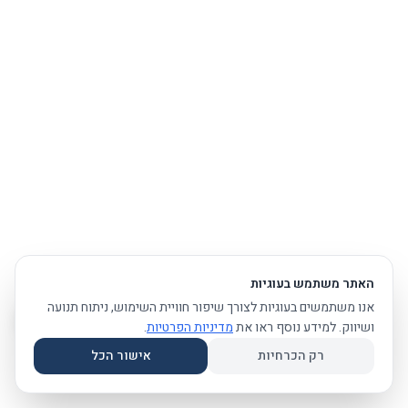
האתר משתמש בעוגיות
אנו משתמשים בעוגיות לצורך שיפור חוויית השימוש, ניתוח תנועה
ושיווק. למידע נוסף ראו את
מדיניות הפרטיות
.
רק הכרחיות
אישור הכל