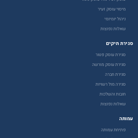
מיסוי עוסק זעיר
ניהול יומיומי
שאלות נפוצות
סגירת תיקים
סגירת עוסק פטור
סגירת עוסק מורשה
סגירת חברה
סגירה מול רשויות
חובות והשלכות
שאלות נפוצות
עמותה
פתיחת עמותה