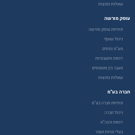
שאלות נפוצות
עוסק מורשה
פתיחת עוסק מורשה
ניהול שוטף
מע"מ ומסים
דוחות וחשבוניות
מעבר בין סטטוסים
שאלות נפוצות
חברה בע"מ
פתיחת חברה בע"מ
ניהול חברה
דוחות והנה"ח
בעלי מניות ושכר