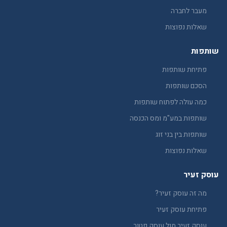
מעבר לחברה
שאלות נפוצות
שותפות
פתיחת שותפות
הסכם שותפות
כמה עולה לפתוח שותפות
שותפות במע"מ ומס הכנסה
שותפות בין בני זוג
שאלות נפוצות
עוסק זעיר
מה זה עוסק זעיר?
פתיחת עוסק זעיר
עוסק זעיר מול עוסק פטור