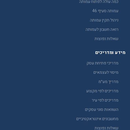
כמה עולה לפתוח עמותה
עמותה סעיף 46
ניהול תקין עמותה
רואה חשבון לעמותה
שאלות נפוצות
מידע ומדריכים
מדריכי פתיחת עסק
מיסוי לעצמאים
מדריך מע״מ
מדריכים לפי מקצוע
מדריכים לפי עיר
השוואות סוגי עסקים
מחשבונים אינטראקטיביים
שאלות נפוצות