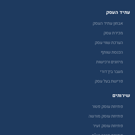
עתיד העסק
אבחון עתיד העסק
מכירת עסק
הערכת שווי עסק
הכנסת שותף
מיזוגים ורכישות
מעבר בין־דורי
פרישת בעל עסק
שירותים
פתיחת עוסק פטור
פתיחת עוסק מורשה
פתיחת עוסק זעיר