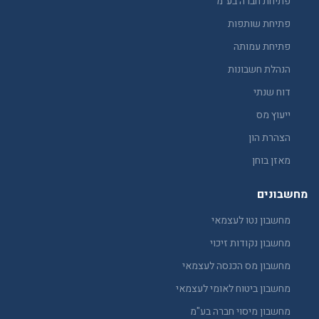
פתיחת חברה בע"מ
פתיחת שותפות
פתיחת עמותה
הנהלת חשבונות
דוח שנתי
ייעוץ מס
הצהרת הון
מאזן בוחן
מחשבונים
מחשבון נטו לעצמאי
מחשבון נקודות זיכוי
מחשבון מס הכנסה לעצמאי
מחשבון ביטוח לאומי לעצמאי
מחשבון מיסוי חברה בע"מ