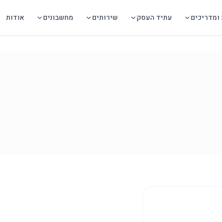
ומדריכים
עתיד העסק
שירותים
מחשבונים
אודות