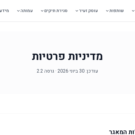
שותפות
עוסק זעיר
סגירת תיקים
עמותה
מידע 
מדיניות פרטיות
עודכן: 30 ביוני 2026 · גרסה 2.2