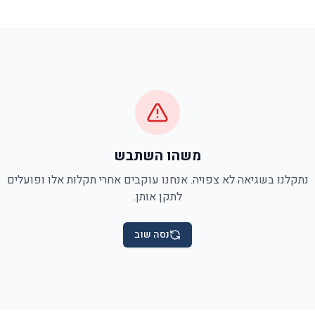
משהו השתבש
נתקלנו בשגיאה לא צפויה. אנחנו עוקבים אחרי תקלות אלו ופועלים
לתקן אותן.
נסה שוב