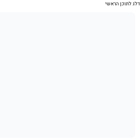
דלג לתוכן הראשי