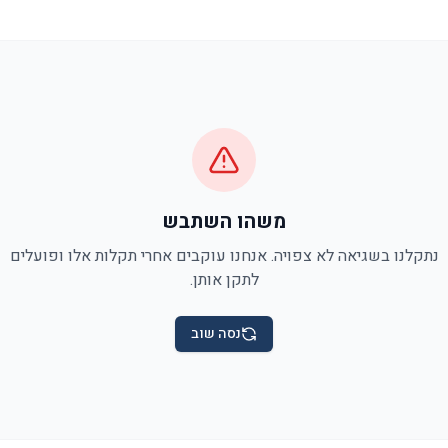
משהו השתבש
נתקלנו בשגיאה לא צפויה. אנחנו עוקבים אחרי תקלות אלו ופועלים
לתקן אותן.
נסה שוב