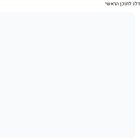
דלג לתוכן הראשי