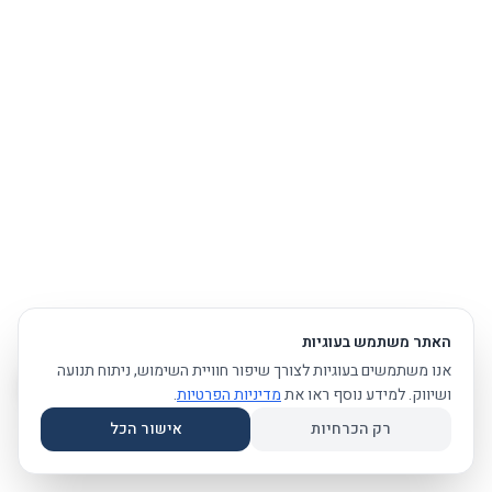
האתר משתמש בעוגיות
אנו משתמשים בעוגיות לצורך שיפור חוויית השימוש, ניתוח תנועה
ושיווק. למידע נוסף ראו את
מדיניות הפרטיות
.
רק הכרחיות
אישור הכל