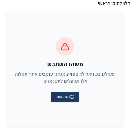
דלג לתוכן הראשי
משהו השתבש
נתקלנו בשגיאה לא צפויה. אנחנו עוקבים אחרי תקלות
אלו ופועלים לתקן אותן.
נסה שוב