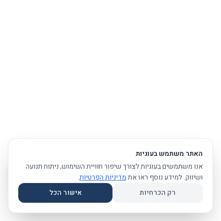
האתר משתמש בעוגיות
אנו משתמשים בעוגיות לצורך שיפור חוויית השימוש, ניתוח תנועה
ושיווק. למידע נוסף ראו את
מדיניות הפרטיות
.
רק הכרחיות
אישור הכל