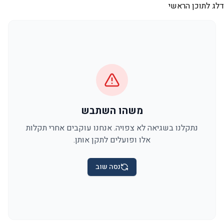
דלג לתוכן הראשי
משהו השתבש
נתקלנו בשגיאה לא צפויה. אנחנו עוקבים אחרי תקלות
אלו ופועלים לתקן אותן.
נסה שוב