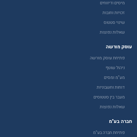
מיסים ודיווחים
זכויות וחובות
שינוי סטטוס
שאלות נפוצות
עוסק מורשה
פתיחת עוסק מורשה
ניהול שוטף
מע"מ ומסים
דוחות וחשבוניות
מעבר בין סטטוסים
שאלות נפוצות
חברה בע"מ
פתיחת חברה בע"מ