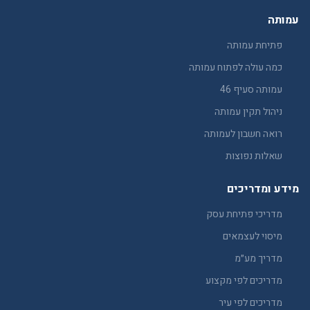
עמותה
פתיחת עמותה
כמה עולה לפתוח עמותה
עמותה סעיף 46
ניהול תקין עמותה
רואה חשבון לעמותה
שאלות נפוצות
מידע ומדריכים
מדריכי פתיחת עסק
מיסוי לעצמאים
מדריך מע״מ
מדריכים לפי מקצוע
מדריכים לפי עיר