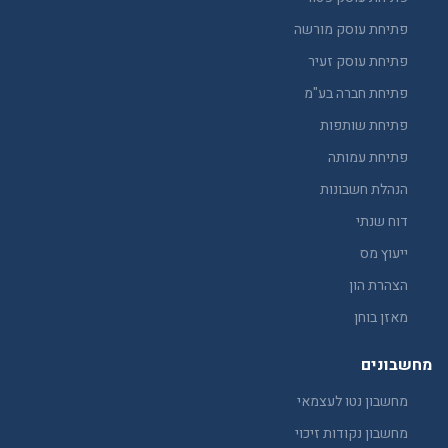
פתיחת עוסק מורשה
פתיחת עוסק זעיר
פתיחת חברה בע"מ
פתיחת שותפות
פתיחת עמותה
הנהלת חשבונות
דוח שנתי
ייעוץ מס
הצהרת הון
מאזן בוחן
מחשבונים
מחשבון נטו לעצמאי
מחשבון נקודות זיכוי