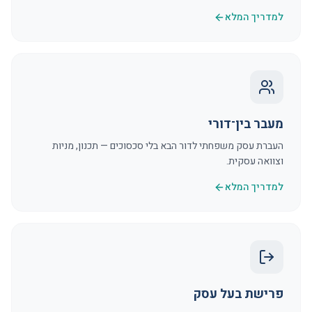
למדריך המלא
מעבר בין־דורי
העברת עסק משפחתי לדור הבא בלי סכסוכים — תכנון, מניות
וצוואה עסקית.
למדריך המלא
פרישת בעל עסק