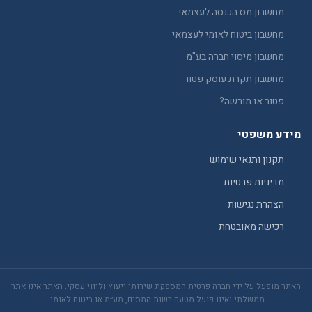
מחשבון מס הכנסה לעצמאי
מחשבון ביטוח לאומי לעצמאי
מחשבון מיסוי חברה בע"מ
מחשבון תקרת עוסק פטור
פטור או מורשה?
מידע משפטי
תקנון ותנאי שימוש
מדיניות פרטיות
הצהרת נגישות
רכישה מאובטחת
האתר מופעל על ידי חברה פרטית המספקת שירותי ייעוץ וליווי עסקי. האתר אינו אתר
ממשלתי ואינו פועל מטעם רשות המסים, מע״מ או ביטוח לאומי.