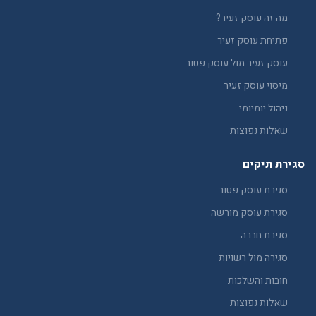
מה זה עוסק זעיר?
פתיחת עוסק זעיר
עוסק זעיר מול עוסק פטור
מיסוי עוסק זעיר
ניהול יומיומי
שאלות נפוצות
סגירת תיקים
סגירת עוסק פטור
סגירת עוסק מורשה
סגירת חברה
סגירה מול רשויות
חובות והשלכות
שאלות נפוצות