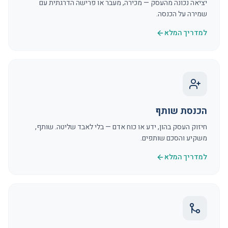
יציאה נכונה מהעסק — מכירה, מעבר או פרישה הדרגתית עם
שמירה על הכנסה.
למדריך המלא
הכנסת שותף
חיזוק העסק בהון, ידע או כוח אדם — בלי לאבד שליטה. שותף,
משקיע והסכם שותפים.
למדריך המלא