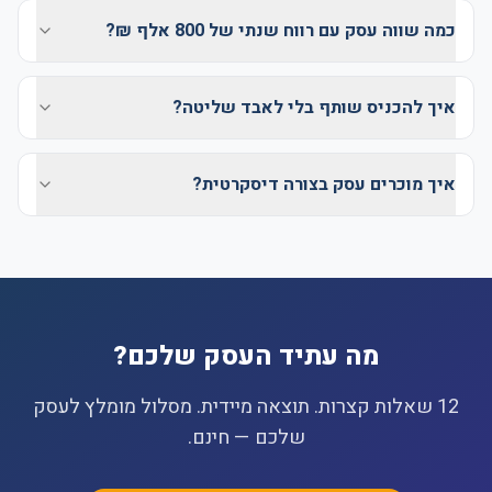
כמה שווה עסק עם רווח שנתי של 800 אלף ₪?
איך להכניס שותף בלי לאבד שליטה?
איך מוכרים עסק בצורה דיסקרטית?
מה עתיד העסק שלכם?
12 שאלות קצרות. תוצאה מיידית. מסלול מומלץ לעסק
שלכם — חינם.