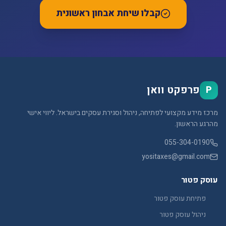
קבלו שיחת אבחון ראשונית
פרפקט וואן
P
מרכז מידע מקצועי לפתיחה, ניהול וסגירת עסקים בישראל. ליווי אישי
מהרגע הראשון.
055-304-0190
yositaxes@gmail.com
עוסק פטור
פתיחת עוסק פטור
ניהול עוסק פטור