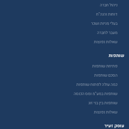
ניהול חברה
דוחות והנה"ח
בעלי מניות ושכר
מעבר לחברה
שאלות נפוצות
שותפות
פתיחת שותפות
הסכם שותפות
כמה עולה לפתוח שותפות
שותפות במע"מ ומס הכנסה
שותפות בין בני זוג
שאלות נפוצות
עוסק זעיר