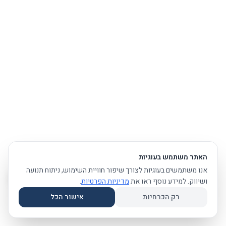
האתר משתמש בעוגיות
אנו משתמשים בעוגיות לצורך שיפור חוויית השימוש, ניתוח תנועה
ושיווק. למידע נוסף ראו את
מדיניות הפרטיות
.
רק הכרחיות
אישור הכל