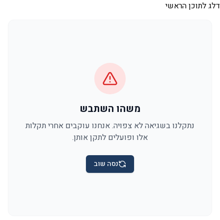
דלג לתוכן הראשי
משהו השתבש
נתקלנו בשגיאה לא צפויה. אנחנו עוקבים אחרי תקלות
אלו ופועלים לתקן אותן.
נסה שוב