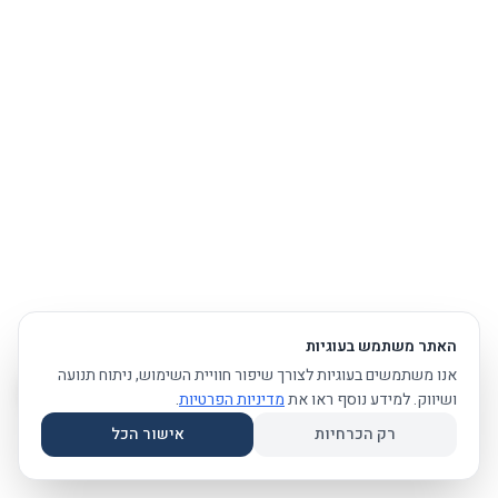
האתר משתמש בעוגיות
אנו משתמשים בעוגיות לצורך שיפור חוויית השימוש, ניתוח תנועה
ושיווק. למידע נוסף ראו את
מדיניות הפרטיות
.
רק הכרחיות
אישור הכל