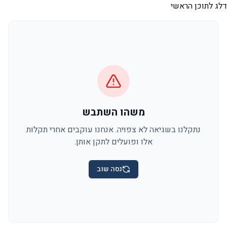
דלג לתוכן הראשי
משהו השתבש
נתקלנו בשגיאה לא צפויה. אנחנו עוקבים אחרי תקלות
אלו ופועלים לתקן אותן.
נסה שוב