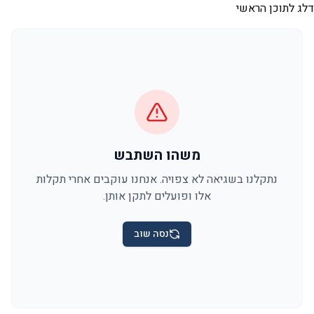
דלג לתוכן הראשי
משהו השתבש
נתקלנו בשגיאה לא צפויה. אנחנו עוקבים אחרי תקלות
אלו ופועלים לתקן אותן.
נסה שוב