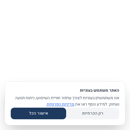
האתר משתמש בעוגיות
אנו משתמשים בעוגיות לצורך שיפור חוויית השימוש, ניתוח תנועה
ושיווק. למידע נוסף ראו את
מדיניות הפרטיות
.
רק הכרחיות
אישור הכל