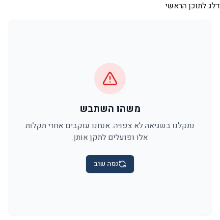
דלג לתוכן הראשי
משהו השתבש
נתקלנו בשגיאה לא צפויה. אנחנו עוקבים אחרי תקלות
אלו ופועלים לתקן אותן.
נסה שוב