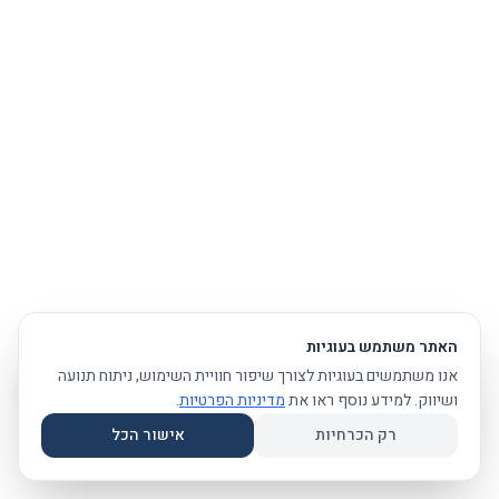
האתר משתמש בעוגיות
אנו משתמשים בעוגיות לצורך שיפור חוויית השימוש, ניתוח תנועה
ושיווק. למידע נוסף ראו את
מדיניות הפרטיות
.
רק הכרחיות
אישור הכל