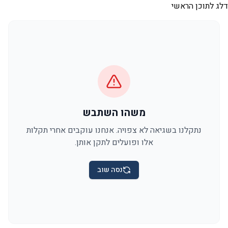
דלג לתוכן הראשי
משהו השתבש
נתקלנו בשגיאה לא צפויה. אנחנו עוקבים אחרי תקלות
אלו ופועלים לתקן אותן.
נסה שוב