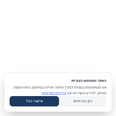
האתר משתמש בעוגיות
אנו משתמשים בעוגיות לצורך שיפור חוויית השימוש, ניתוח תנועה
ושיווק. למידע נוסף ראו את
מדיניות הפרטיות
.
רק הכרחיות
אישור הכל